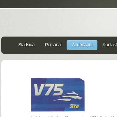
Startsida
Personal
Andelsspel
Kontakt