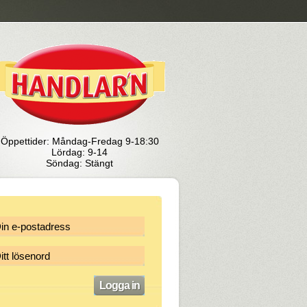
Öppettider: Måndag-Fredag 9-18:30
Lördag: 9-14
Söndag: Stängt