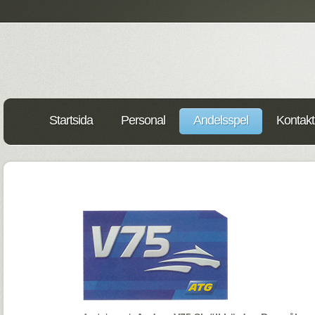
Startsida
Personal
Andelsspel
Kontakt