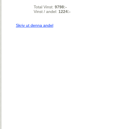
Total Vinst:
9798:-
Vinst / andel:
1224:-
Skriv ut denna andel