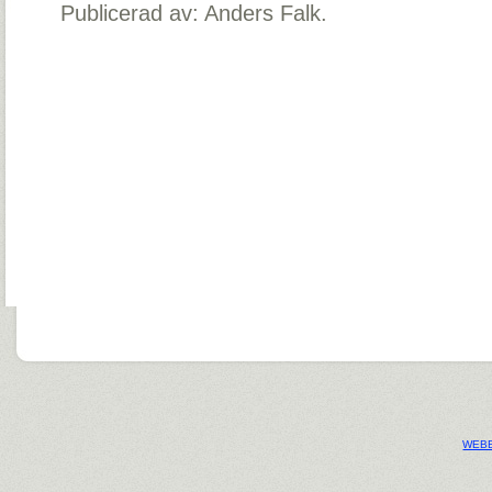
Publicerad av: Anders Falk.
WEBB