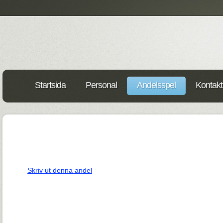
Startsida
Personal
Andelsspel
Kontakt
Skriv ut denna andel