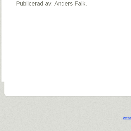
Publicerad av: Anders Falk.
WEBB