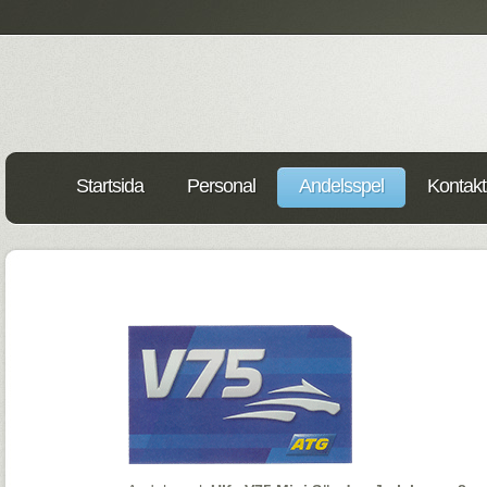
Startsida
Personal
Andelsspel
Kontakt