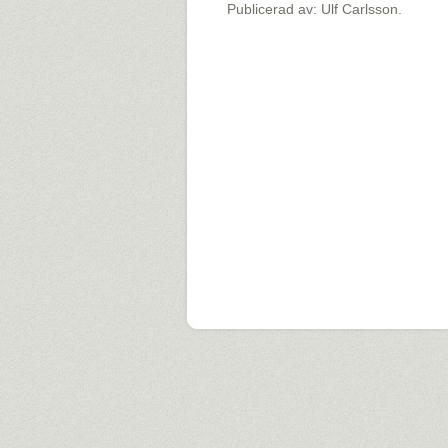
Publicerad av: Ulf Carlsson.