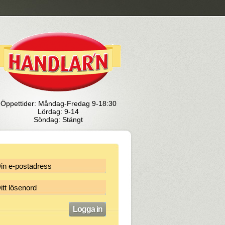
Öppettider: Måndag-Fredag 9-18:30
Lördag: 9-14
Söndag: Stängt