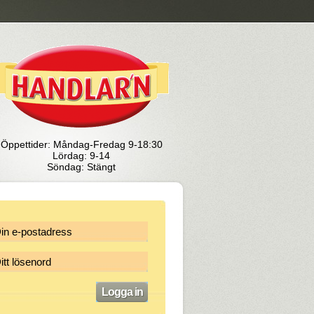
Öppettider: Måndag-Fredag 9-18:30
Lördag: 9-14
Söndag: Stängt