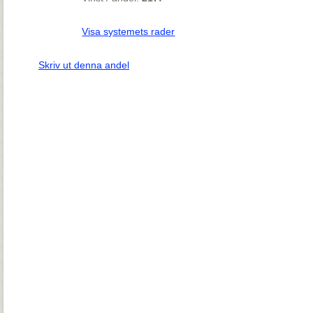
Visa systemets rader
Skriv ut denna andel