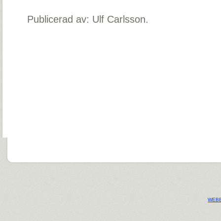
Publicerad av: Ulf Carlsson.
WEBB