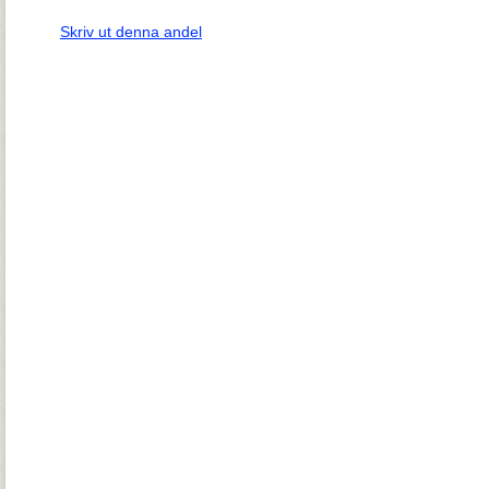
Skriv ut denna andel