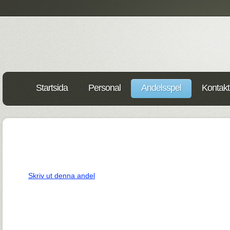
Startsida
Personal
Andelsspel
Kontakt
Skriv ut denna andel