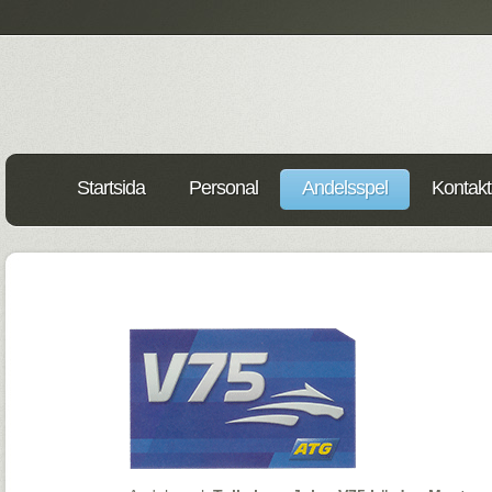
Startsida
Personal
Andelsspel
Kontakt