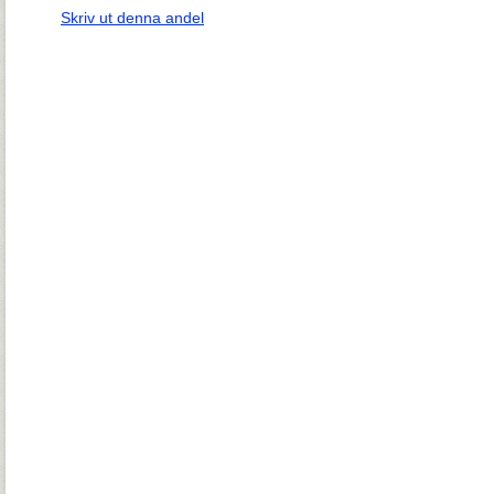
Skriv ut denna andel