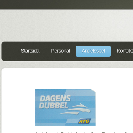
Startsida
Personal
Andelsspel
Kontakt