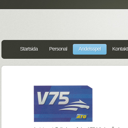
Startsida
Personal
Andelsspel
Kontakt