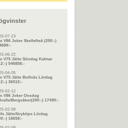
ögvinster
25-07-23
fs V86 Joker Skellefteå (200:-)
4689:-
25-06-22
fs V75 Jätte Söndag Kalmar
12:-) 546856:-
25-04-05
fs V75 Jätte Bollnäs Lördag
12:-) 36515:-
25-02-12
fs V86 Joker Onsdag
lvalla/Bergsåker(200:-) 17490:-
25-02-08
ifs JätteStryktips Lördag
00:-) 18658:-
25-02-08