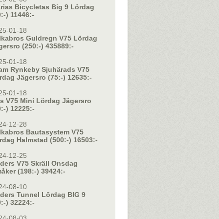
rias Bicycletas Big 9 Lördag
0:-) 11446:-
25-01-18
lkabros Guldregn V75 Lördag
gersro (250:-) 435889:-
25-01-18
am Rynkeby Sjuhärads V75
rdag Jägersro (75:-) 12635:-
25-01-18
fs V75 Mini Lördag Jägersro
0:-) 12225:-
24-12-28
lkabros Bautasystem V75
rdag Halmstad (500:-) 16503:-
24-12-25
ders V75 Skräll Onsdag
åker (198:-) 39424:-
24-08-10
ders Tunnel Lördag BIG 9
0:-) 32224:-
24-08-03