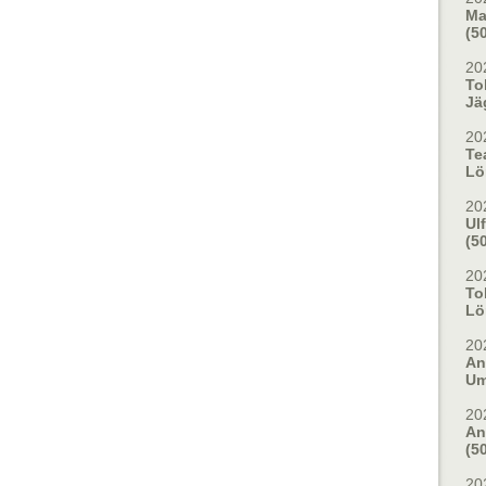
Ma
(5
20
To
Jä
20
Te
Lö
20
Ul
(5
20
To
Lö
20
An
Um
20
An
(5
20