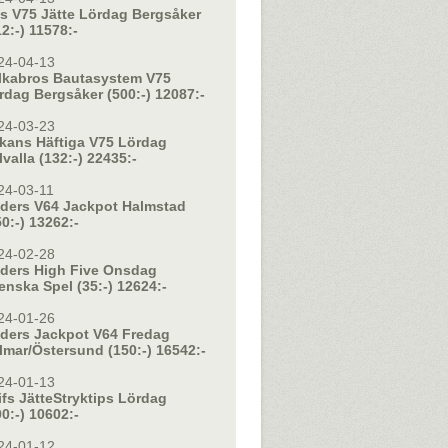
fs V75 Jätte Lördag Bergsåker
12:-) 11578:-
24-04-13
lkabros Bautasystem V75
rdag Bergsåker (500:-) 12087:-
24-03-23
kans Häftiga V75 Lördag
lvalla (132:-) 22435:-
24-03-11
ders V64 Jackpot Halmstad
50:-) 13262:-
24-02-28
ders High Five Onsdag
enska Spel (35:-) 12624:-
24-01-26
ders Jackpot V64 Fredag
lmar/Östersund (150:-) 16542:-
24-01-13
ifs JätteStryktips Lördag
00:-) 10602:-
24-01-12