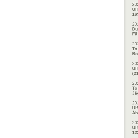
20
Ul
16
20
Du
Fä
20
To
Bo
20
Ul
(2
20
To
Jä
20
Ul
Åb
20
Ul
12