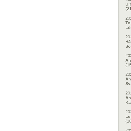
Ul
(2
20
To
Lö
20
Hå
So
20
An
(1
20
An
Sv
20
An
Ka
20
Le
(1
20