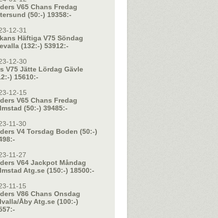
ders V65 Chans Fredag
tersund (50:-) 19358:-
23-12-31
kans Häftiga V75 Söndag
evalla (132:-) 53912:-
23-12-30
fs V75 Jätte Lördag Gävle
12:-) 15610:-
23-12-15
ders V65 Chans Fredag
lmstad (50:-) 39485:-
23-11-30
ders V4 Torsdag Boden (50:-)
498:-
23-11-27
ders V64 Jackpot Måndag
lmstad Atg.se (150:-) 18500:-
23-11-15
ders V86 Chans Onsdag
lvalla/Åby Atg.se (100:-)
557:-