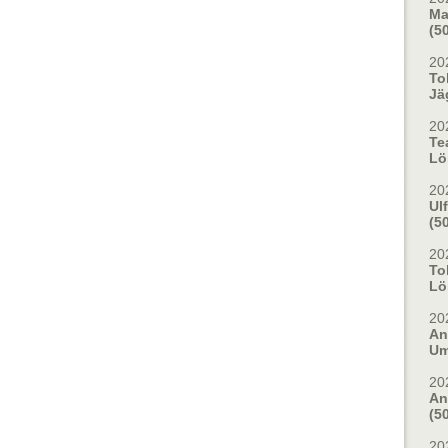
Ma
(5
20
To
Jä
20
Te
Lö
20
Ul
(5
20
To
Lö
20
An
Um
20
An
(5
20