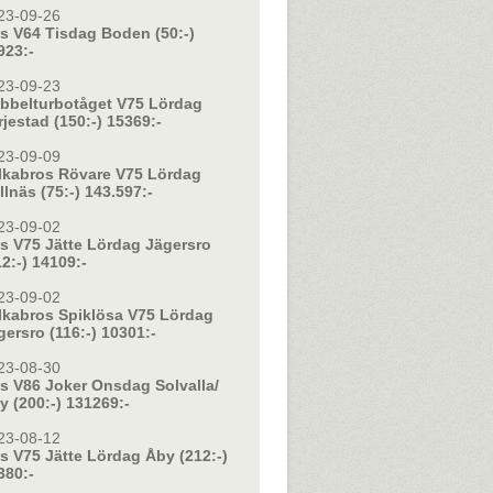
23-09-26
fs V64 Tisdag Boden (50:-)
923:-
23-09-23
bbelturbotåget V75 Lördag
rjestad (150:-) 15369:-
23-09-09
lkabros Rövare V75 Lördag
llnäs (75:-) 143.597:-
23-09-02
fs V75 Jätte Lördag Jägersro
12:-) 14109:-
23-09-02
lkabros Spiklösa V75 Lördag
gersro (116:-) 10301:-
23-08-30
fs V86 Joker Onsdag Solvalla/
y (200:-) 131269:-
23-08-12
fs V75 Jätte Lördag Åby (212:-)
380:-