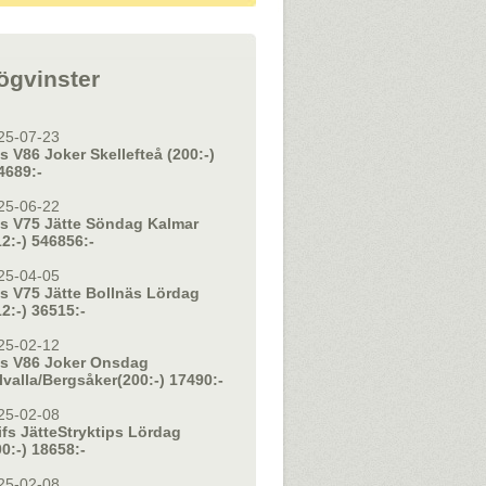
ögvinster
25-07-23
fs V86 Joker Skellefteå (200:-)
4689:-
25-06-22
fs V75 Jätte Söndag Kalmar
12:-) 546856:-
25-04-05
fs V75 Jätte Bollnäs Lördag
12:-) 36515:-
25-02-12
fs V86 Joker Onsdag
lvalla/Bergsåker(200:-) 17490:-
25-02-08
ifs JätteStryktips Lördag
00:-) 18658:-
25-02-08