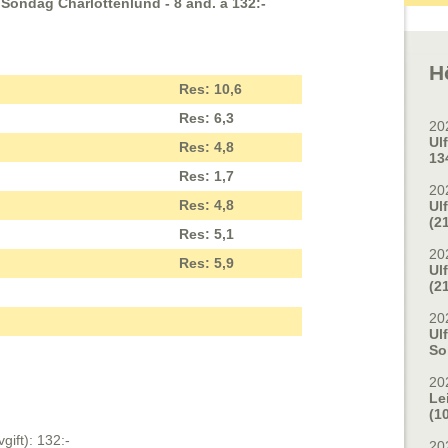
Söndag Charlottenlund - 8 and. á 132:-
H
Res: 10,6
Res: 6,3
20
Ul
Res: 4,8
13
Res: 1,7
20
Res: 4,8
Ul
(2
Res: 5,1
20
Res: 5,9
Ul
(2
20
Ul
So
20
Le
(1
gift): 132:-
20