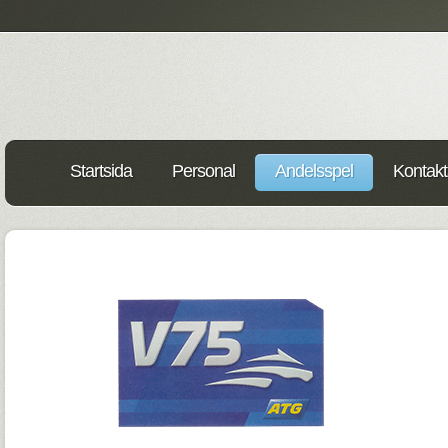
Startsida
Personal
Andelsspel
Kontakt