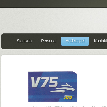
Startsida
Personal
Andelsspel
Kontakt