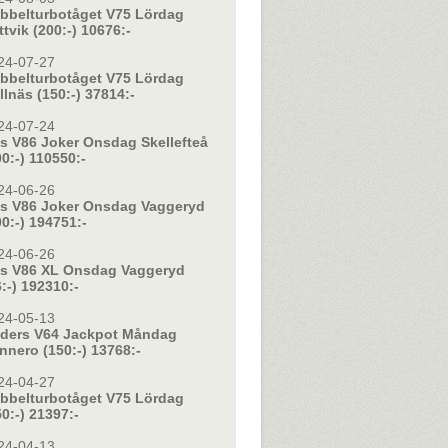
bbelturbotåget V75 Lördag
ttvik (200:-) 10676:-
24-07-27
bbelturbotåget V75 Lördag
llnäs (150:-) 37814:-
24-07-24
fs V86 Joker Onsdag Skellefteå
00:-) 110550:-
24-06-26
fs V86 Joker Onsdag Vaggeryd
00:-) 194751:-
24-06-26
fs V86 XL Onsdag Vaggeryd
6:-) 192310:-
24-05-13
ders V64 Jackpot Måndag
nnero (150:-) 13768:-
24-04-27
bbelturbotåget V75 Lördag
50:-) 21397:-
24-04-13