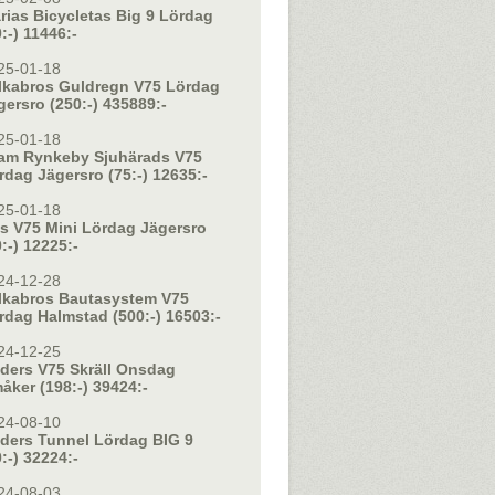
rias Bicycletas Big 9 Lördag
0:-) 11446:-
25-01-18
lkabros Guldregn V75 Lördag
gersro (250:-) 435889:-
25-01-18
am Rynkeby Sjuhärads V75
rdag Jägersro (75:-) 12635:-
25-01-18
fs V75 Mini Lördag Jägersro
0:-) 12225:-
24-12-28
lkabros Bautasystem V75
rdag Halmstad (500:-) 16503:-
24-12-25
ders V75 Skräll Onsdag
åker (198:-) 39424:-
24-08-10
ders Tunnel Lördag BIG 9
0:-) 32224:-
24-08-03