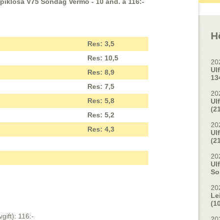
piklösa V75 Söndag Vermo - 10 and. á 116:-
H
Res: 3,5
Res: 10,5
20
Ul
Res: 8,9
13
Res: 7,5
20
Res: 5,8
Ul
(2
Res: 5,2
20
Res: 4,3
Ul
(2
20
Ul
So
20
Le
(1
gift): 116:-
20