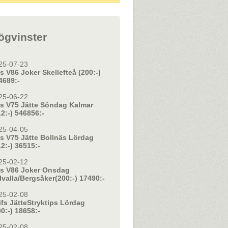
ögvinster
25-07-23
fs V86 Joker Skellefteå (200:-)
4689:-
25-06-22
fs V75 Jätte Söndag Kalmar
12:-) 546856:-
25-04-05
fs V75 Jätte Bollnäs Lördag
12:-) 36515:-
25-02-12
fs V86 Joker Onsdag
lvalla/Bergsåker(200:-) 17490:-
25-02-08
ifs JätteStryktips Lördag
00:-) 18658:-
25-02-08