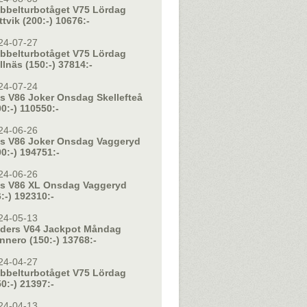
bbelturbotåget V75 Lördag
ttvik (200:-) 10676:-
24-07-27
bbelturbotåget V75 Lördag
llnäs (150:-) 37814:-
24-07-24
fs V86 Joker Onsdag Skellefteå
00:-) 110550:-
24-06-26
fs V86 Joker Onsdag Vaggeryd
00:-) 194751:-
24-06-26
fs V86 XL Onsdag Vaggeryd
6:-) 192310:-
24-05-13
ders V64 Jackpot Måndag
nnero (150:-) 13768:-
24-04-27
bbelturbotåget V75 Lördag
50:-) 21397:-
24-04-13