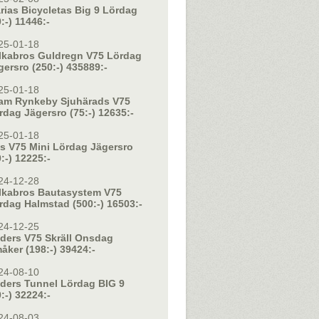
rias Bicycletas Big 9 Lördag
0:-) 11446:-
25-01-18
lkabros Guldregn V75 Lördag
gersro (250:-) 435889:-
25-01-18
am Rynkeby Sjuhärads V75
rdag Jägersro (75:-) 12635:-
25-01-18
fs V75 Mini Lördag Jägersro
0:-) 12225:-
24-12-28
lkabros Bautasystem V75
rdag Halmstad (500:-) 16503:-
24-12-25
ders V75 Skräll Onsdag
åker (198:-) 39424:-
24-08-10
ders Tunnel Lördag BIG 9
0:-) 32224:-
24-08-03