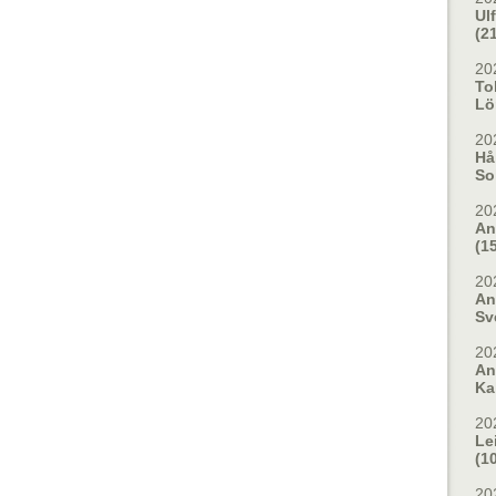
Ul
(2
20
To
Lö
20
Hå
So
20
An
(1
20
An
Sv
20
An
Ka
20
Le
(1
20