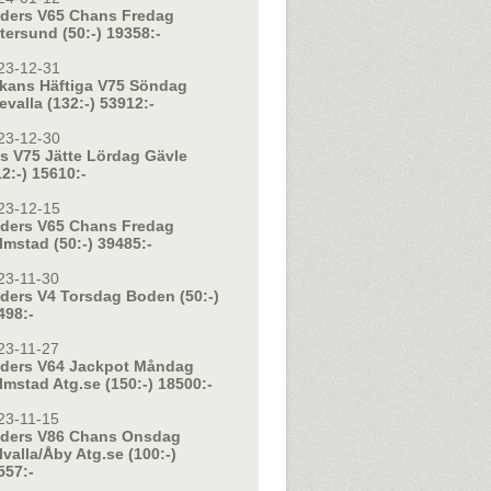
ders V65 Chans Fredag
tersund (50:-) 19358:-
23-12-31
kans Häftiga V75 Söndag
evalla (132:-) 53912:-
23-12-30
fs V75 Jätte Lördag Gävle
12:-) 15610:-
23-12-15
ders V65 Chans Fredag
lmstad (50:-) 39485:-
23-11-30
ders V4 Torsdag Boden (50:-)
498:-
23-11-27
ders V64 Jackpot Måndag
lmstad Atg.se (150:-) 18500:-
23-11-15
ders V86 Chans Onsdag
lvalla/Åby Atg.se (100:-)
557:-