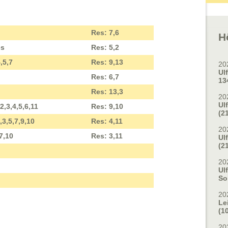
Res: 7,6
H
es
Res: 5,2
,5,7
Res: 9,13
20
Ul
Res: 6,7
13
Res: 13,3
20
Ul
,3,4,5,6,11
Res: 9,10
(2
3,5,7,9,10
Res: 4,11
20
7,10
Res: 3,11
Ul
(2
20
Ul
So
20
Le
(1
20