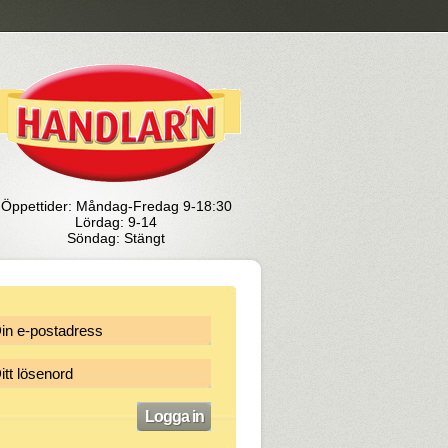
Öppettider: Måndag-Fredag 9-18:30
Lördag: 9-14
Söndag: Stängt