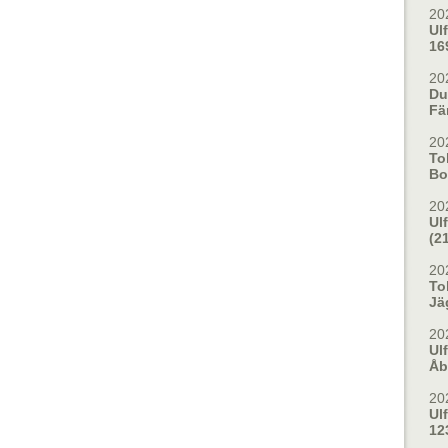
20
Ul
16
20
Du
Fä
20
To
Bo
20
Ul
(2
20
To
Jä
20
Ul
Åb
20
Ul
12