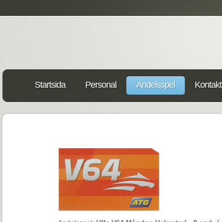
Startsida
Personal
Andelsspel
Kontakt