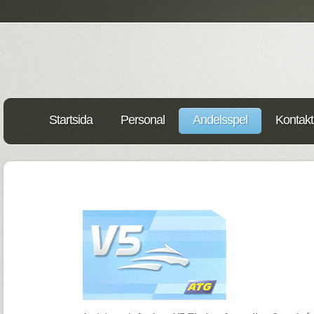
Startsida
Personal
Andelsspel
Kontakt