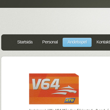
Startsida
Personal
Andelsspel
Kontakt