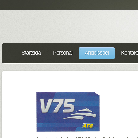
Startsida
Personal
Andelsspel
Kontakt