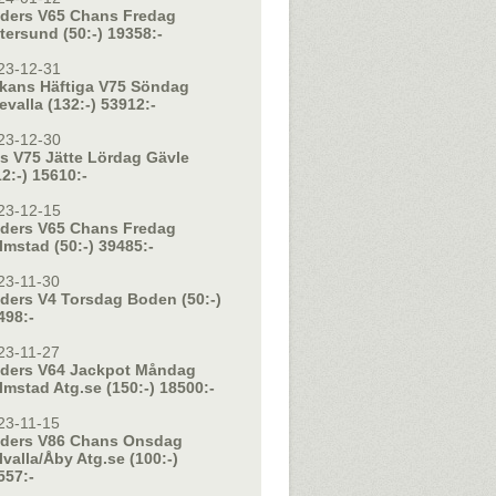
ders V65 Chans Fredag
tersund (50:-) 19358:-
23-12-31
kans Häftiga V75 Söndag
evalla (132:-) 53912:-
23-12-30
fs V75 Jätte Lördag Gävle
12:-) 15610:-
23-12-15
ders V65 Chans Fredag
lmstad (50:-) 39485:-
23-11-30
ders V4 Torsdag Boden (50:-)
498:-
23-11-27
ders V64 Jackpot Måndag
lmstad Atg.se (150:-) 18500:-
23-11-15
ders V86 Chans Onsdag
lvalla/Åby Atg.se (100:-)
557:-