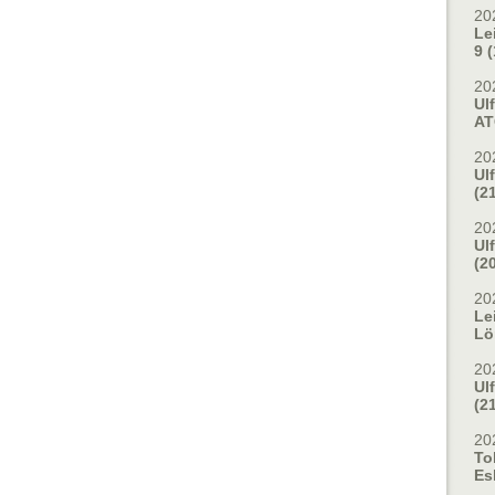
20
Le
9 
20
Ul
AT
20
Ul
(2
20
Ul
(2
20
Le
Lö
20
Ul
(2
20
To
Es