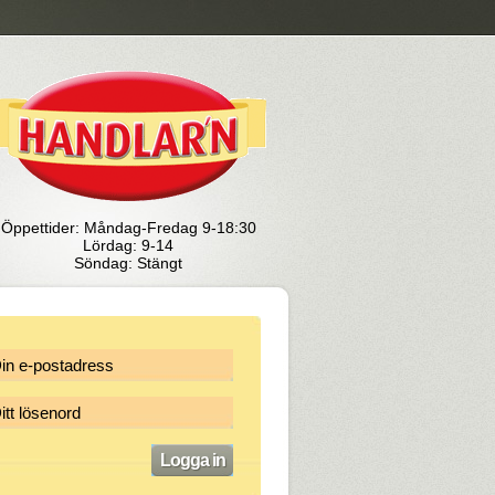
Öppettider: Måndag-Fredag 9-18:30
Lördag: 9-14
Söndag: Stängt