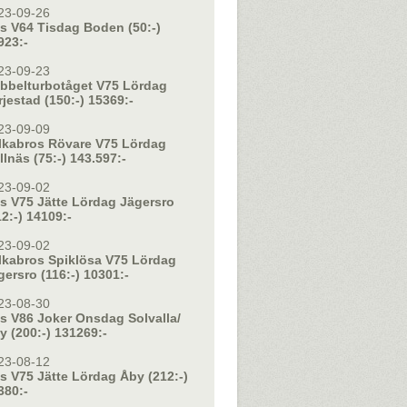
23-09-26
fs V64 Tisdag Boden (50:-)
923:-
23-09-23
bbelturbotåget V75 Lördag
rjestad (150:-) 15369:-
23-09-09
lkabros Rövare V75 Lördag
llnäs (75:-) 143.597:-
23-09-02
fs V75 Jätte Lördag Jägersro
12:-) 14109:-
23-09-02
lkabros Spiklösa V75 Lördag
gersro (116:-) 10301:-
23-08-30
fs V86 Joker Onsdag Solvalla/
y (200:-) 131269:-
23-08-12
fs V75 Jätte Lördag Åby (212:-)
380:-