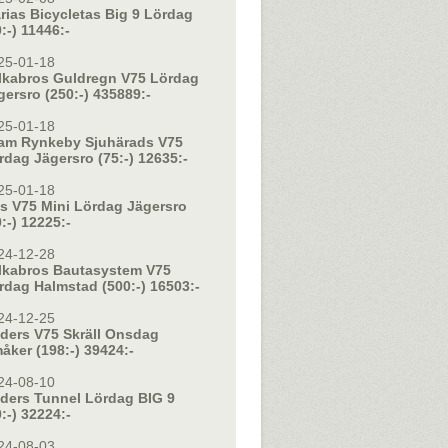
rias Bicycletas Big 9 Lördag
0:-) 11446:-
25-01-18
lkabros Guldregn V75 Lördag
gersro (250:-) 435889:-
25-01-18
am Rynkeby Sjuhärads V75
rdag Jägersro (75:-) 12635:-
25-01-18
fs V75 Mini Lördag Jägersro
0:-) 12225:-
24-12-28
lkabros Bautasystem V75
rdag Halmstad (500:-) 16503:-
24-12-25
ders V75 Skräll Onsdag
åker (198:-) 39424:-
24-08-10
ders Tunnel Lördag BIG 9
0:-) 32224:-
24-08-03