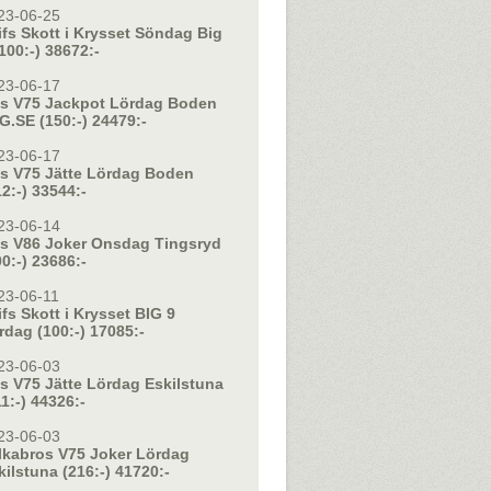
23-06-25
ifs Skott i Krysset Söndag Big
(100:-) 38672:-
23-06-17
fs V75 Jackpot Lördag Boden
G.SE (150:-) 24479:-
23-06-17
fs V75 Jätte Lördag Boden
12:-) 33544:-
23-06-14
fs V86 Joker Onsdag Tingsryd
00:-) 23686:-
23-06-11
ifs Skott i Krysset BIG 9
rdag (100:-) 17085:-
23-06-03
fs V75 Jätte Lördag Eskilstuna
11:-) 44326:-
23-06-03
lkabros V75 Joker Lördag
kilstuna (216:-) 41720:-