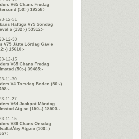
ders V65 Chans Fredag
tersund (50:-) 19358:-
23-12-31
kans Häftiga V75 Söndag
evalla (132:-) 53912:-
23-12-30
fs V75 Jätte Lördag Gävle
12:-) 15610:-
23-12-15
ders V65 Chans Fredag
lmstad (50:-) 39485:-
23-11-30
ders V4 Torsdag Boden (50:-)
498:-
23-11-27
ders V64 Jackpot Måndag
lmstad Atg.se (150:-) 18500:-
23-11-15
ders V86 Chans Onsdag
lvalla/Åby Atg.se (100:-)
557:-