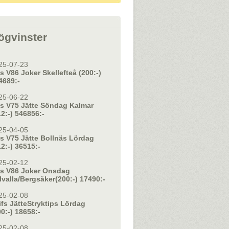
ögvinster
25-07-23
fs V86 Joker Skellefteå (200:-)
4689:-
25-06-22
fs V75 Jätte Söndag Kalmar
12:-) 546856:-
25-04-05
fs V75 Jätte Bollnäs Lördag
12:-) 36515:-
25-02-12
fs V86 Joker Onsdag
lvalla/Bergsåker(200:-) 17490:-
25-02-08
ifs JätteStryktips Lördag
00:-) 18658:-
25-02-08