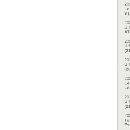
20
Le
9 
20
Ul
AT
20
Ul
(2
20
Ul
(2
20
Le
Lö
20
Ul
(2
20
To
Es