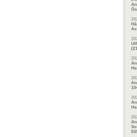
An
Ös
20
Hå
Ax
20
Ul
(2
20
An
Ha
20
An
10
20
An
Ha
20
An
So
53