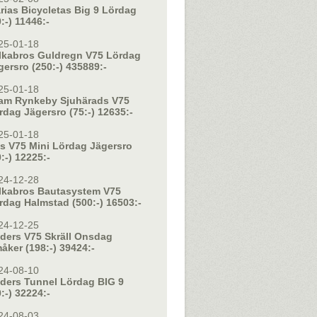
rias Bicycletas Big 9 Lördag
0:-) 11446:-
25-01-18
lkabros Guldregn V75 Lördag
gersro (250:-) 435889:-
25-01-18
am Rynkeby Sjuhärads V75
rdag Jägersro (75:-) 12635:-
25-01-18
fs V75 Mini Lördag Jägersro
0:-) 12225:-
24-12-28
lkabros Bautasystem V75
rdag Halmstad (500:-) 16503:-
24-12-25
ders V75 Skräll Onsdag
åker (198:-) 39424:-
24-08-10
ders Tunnel Lördag BIG 9
0:-) 32224:-
24-08-03