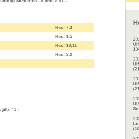
åndag Skellefteå - 8 and. á 41:-
H
Res: 7,3
Res: 1,5
20
Ul
Res: 10,11
13
Res: 3,2
20
Ul
(2
20
Ul
(2
20
Ul
So
gift): 41:-
20
Le
(1
20