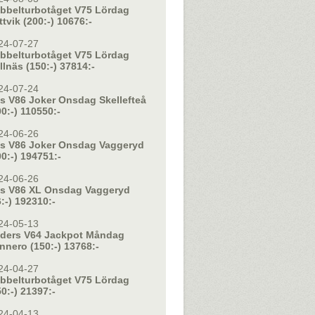
bbelturbotåget V75 Lördag
ttvik (200:-) 10676:-
24-07-27
bbelturbotåget V75 Lördag
llnäs (150:-) 37814:-
24-07-24
fs V86 Joker Onsdag Skellefteå
00:-) 110550:-
24-06-26
fs V86 Joker Onsdag Vaggeryd
00:-) 194751:-
24-06-26
fs V86 XL Onsdag Vaggeryd
6:-) 192310:-
24-05-13
ders V64 Jackpot Måndag
nnero (150:-) 13768:-
24-04-27
bbelturbotåget V75 Lördag
50:-) 21397:-
24-04-13