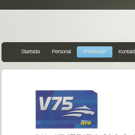
Startsida
Personal
Andelsspel
Kontakt