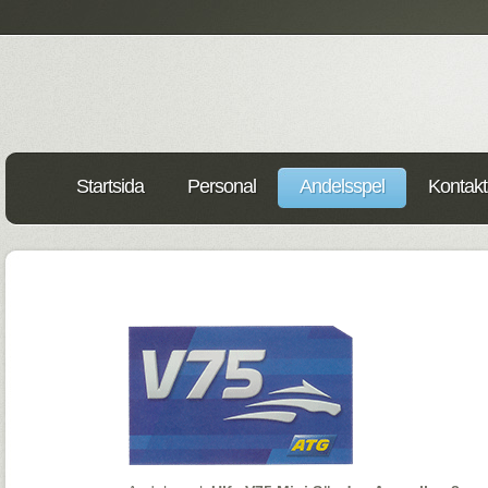
Startsida
Personal
Andelsspel
Kontakt