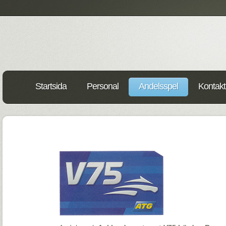
Startsida
Personal
Andelsspel
Kontakt