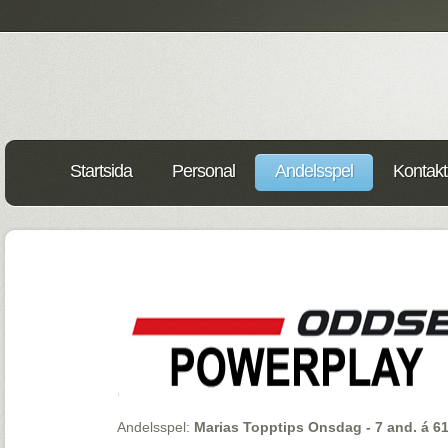
Startsida
Personal
Andelsspel
Kontakt
Andelsspel:
Marias Topptips Onsdag - 7 and. á 61