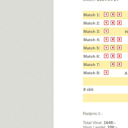
Match 1:
Match 2:
Match 3:
Ha
Match 4:
Match 5:
Match 6:
Match 7:
Match 8:
A 
8 rätt
Radpris:1:-
Total Vinst:
1648:-
Vinst / andel:
206:-