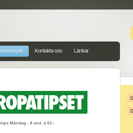
Andelsspel
Kontakta oss
Länkar
tips Måndag - 8 and. á 61:-