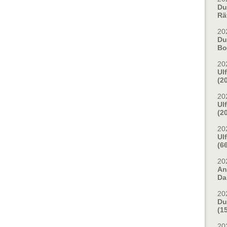
Du
Rä
20
Du
Bo
20
Ul
(2
20
Ul
(2
20
Ul
(6
20
An
Da
20
Du
(1
20