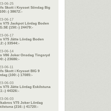
23-06-25
ifs Skott i Krysset Söndag Big
(100:-) 38672:-
23-06-17
fs V75 Jackpot Lördag Boden
G.SE (150:-) 24479:-
23-06-17
fs V75 Jätte Lördag Boden
12:-) 33544:-
23-06-14
fs V86 Joker Onsdag Tingsryd
00:-) 23686:-
23-06-11
ifs Skott i Krysset BIG 9
rdag (100:-) 17085:-
23-06-03
fs V75 Jätte Lördag Eskilstuna
11:-) 44326:-
23-06-03
lkabros V75 Joker Lördag
kilstuna (216:-) 41720:-