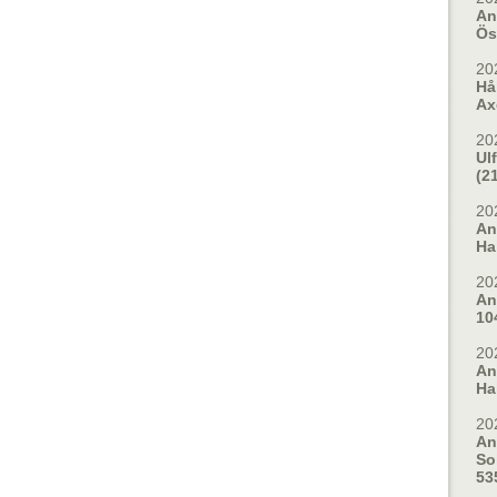
An
Ös
20
Hå
Ax
20
Ul
(2
20
An
Ha
20
An
10
20
An
Ha
20
An
So
53