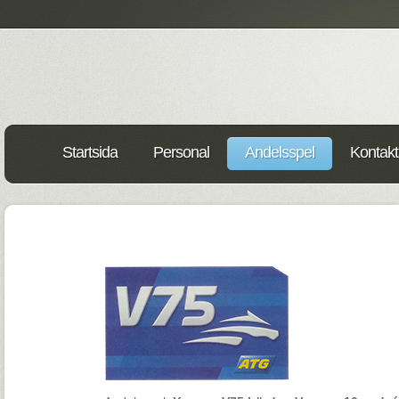
Startsida
Personal
Andelsspel
Kontakt