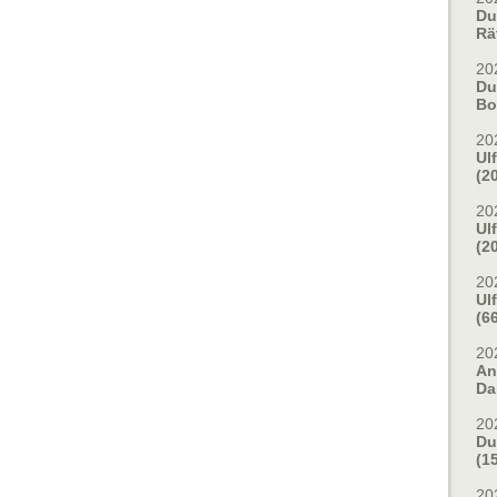
Du
Rä
20
Du
Bo
20
Ul
(2
20
Ul
(2
20
Ul
(6
20
An
Da
20
Du
(1
20