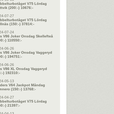
bbelturbotåget V75 Lördag
ttvik (200:-) 10676:-
24-07-27
bbelturbotåget V75 Lördag
llnäs (150:-) 37814:-
24-07-24
fs V86 Joker Onsdag Skellefteå
00:-) 110550:-
24-06-26
fs V86 Joker Onsdag Vaggeryd
00:-) 194751:-
24-06-26
fs V86 XL Onsdag Vaggeryd
6:-) 192310:-
24-05-13
ders V64 Jackpot Måndag
nnero (150:-) 13768:-
24-04-27
bbelturbotåget V75 Lördag
50:-) 21397:-
24-04-13