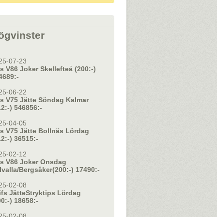
ögvinster
25-07-23
fs V86 Joker Skellefteå (200:-)
4689:-
25-06-22
fs V75 Jätte Söndag Kalmar
12:-) 546856:-
25-04-05
fs V75 Jätte Bollnäs Lördag
12:-) 36515:-
25-02-12
fs V86 Joker Onsdag
lvalla/Bergsåker(200:-) 17490:-
25-02-08
ifs JätteStryktips Lördag
00:-) 18658:-
25-02-08