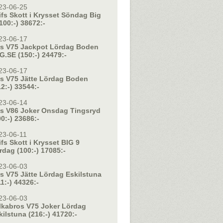
23-06-25
ifs Skott i Krysset Söndag Big
(100:-) 38672:-
23-06-17
fs V75 Jackpot Lördag Boden
G.SE (150:-) 24479:-
23-06-17
fs V75 Jätte Lördag Boden
12:-) 33544:-
23-06-14
fs V86 Joker Onsdag Tingsryd
00:-) 23686:-
23-06-11
ifs Skott i Krysset BIG 9
rdag (100:-) 17085:-
23-06-03
fs V75 Jätte Lördag Eskilstuna
11:-) 44326:-
23-06-03
lkabros V75 Joker Lördag
kilstuna (216:-) 41720:-