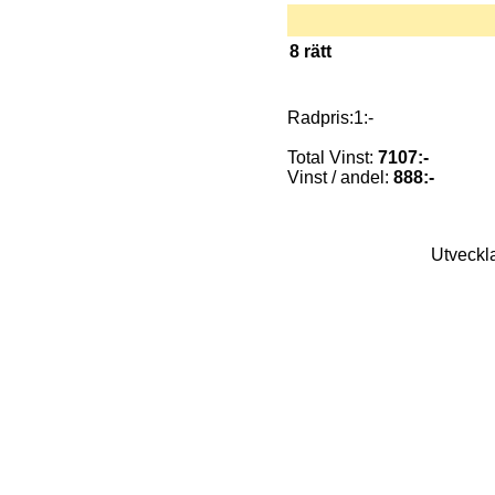
8 rätt
Radpris:1:-
Total Vinst:
7107:-
Vinst / andel:
888:-
Utveckl