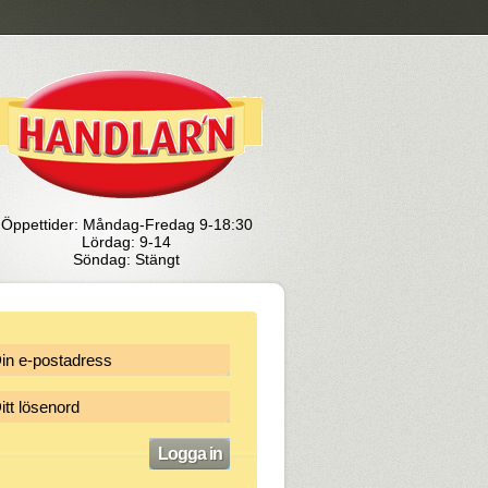
Öppettider: Måndag-Fredag 9-18:30
Lördag: 9-14
Söndag: Stängt