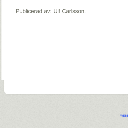
Publicerad av: Ulf Carlsson.
WEBB