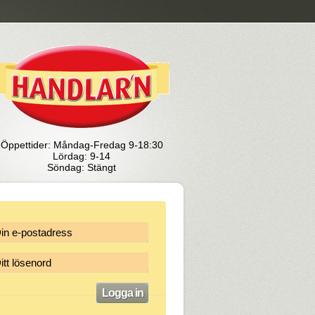
Öppettider: Måndag-Fredag 9-18:30
Lördag: 9-14
Söndag: Stängt