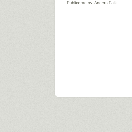
Publicerad av: Anders Falk.