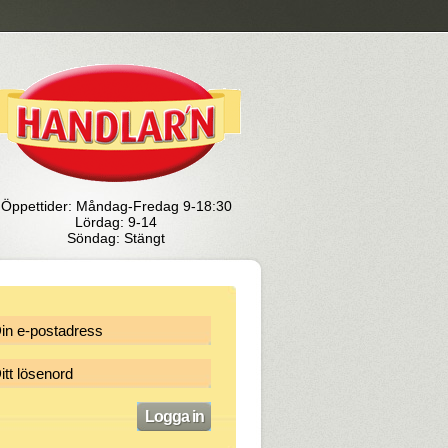
Öppettider: Måndag-Fredag 9-18:30
Lördag: 9-14
Söndag: Stängt