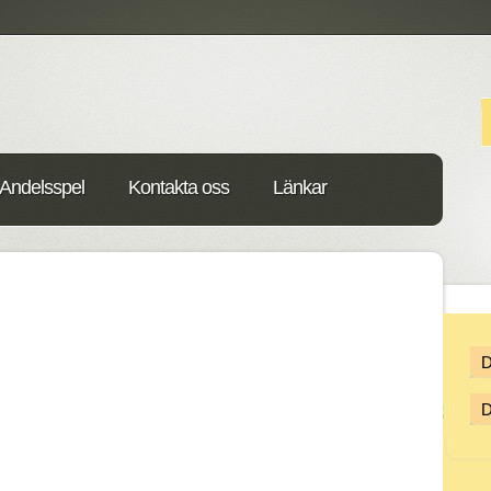
Andelsspel
Kontakta oss
Länkar