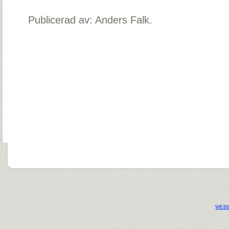
Publicerad av: Anders Falk.
WEBB