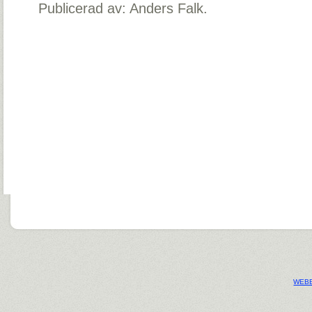
Publicerad av: Anders Falk.
WEBB