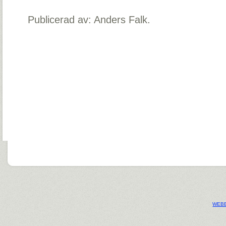
Publicerad av: Anders Falk.
WEBB