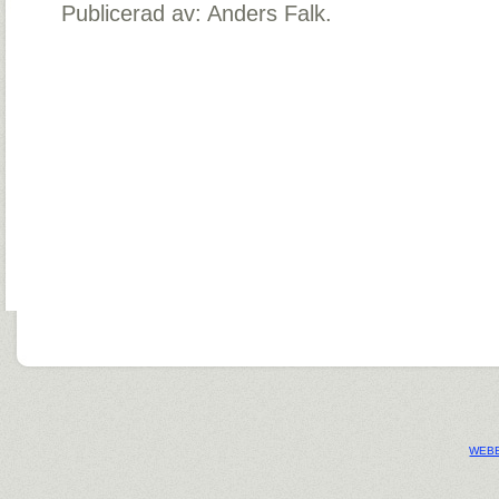
Publicerad av: Anders Falk.
WEBB