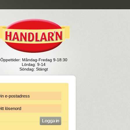
Öppettider: Måndag-Fredag 9-18:30
Lördag: 9-14
Söndag: Stängt