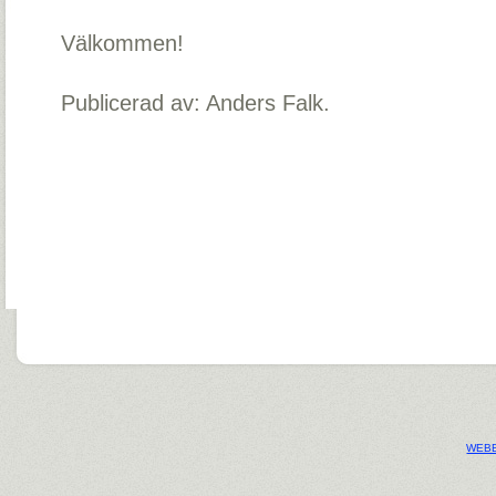
Välkommen!
Publicerad av: Anders Falk.
WEBB