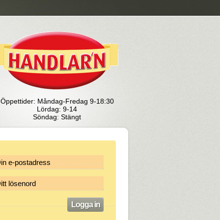
Öppettider: Måndag-Fredag 9-18:30
Lördag: 9-14
Söndag: Stängt