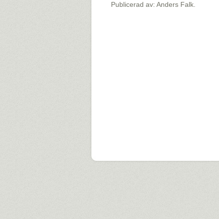
Publicerad av: Anders Falk.