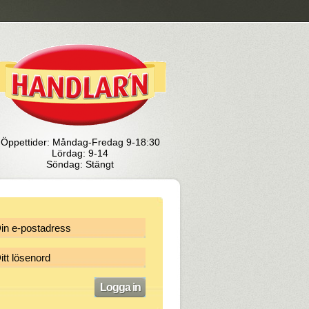
Öppettider: Måndag-Fredag 9-18:30
Lördag: 9-14
Söndag: Stängt