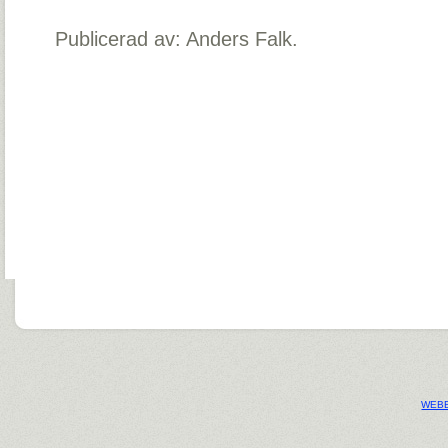
Publicerad av: Anders Falk.
WEBB