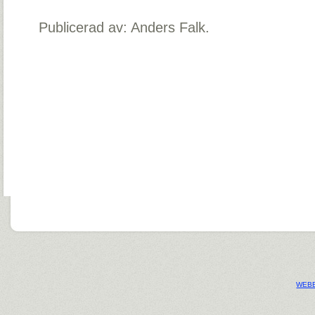
Publicerad av: Anders Falk.
WEBB